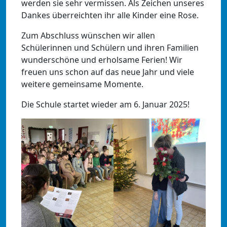
werden sie sehr vermissen. Als Zeichen unseres
Dankes überreichten ihr alle Kinder eine Rose.
Zum Abschluss wünschen wir allen
Schülerinnen und Schülern und ihren Familien
wunderschöne und erholsame Ferien! Wir
freuen uns schon auf das neue Jahr und viele
weitere gemeinsame Momente.
Die Schule startet wieder am 6. Januar 2025!