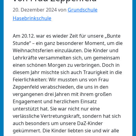
20. Dezember 2024
von
Grundschule
Hasebrinkschule
Am 20.12. war es wieder Zeit für unsere „Bunte
Stunde“ – ein ganz besonderer Moment, um die
Weihnachtsferien einzuläuten. Die Kinder und
Lehrkräfte versammelten sich, um gemeinsam
einen schönen Morgen zu verbringen. Doch in
diesem Jahr mischte sich auch Traurigkeit in die
Feierlichkeiten: Wir mussten uns von Frau
Zeppenfeld verabschieden, die uns in den
vergangenen drei Jahren mit ihrem großen
Engagement und herzlichem Einsatz
unterstützt hat. Sie war nicht nur eine
verlässliche Vertretungskraft, sondern hat sich
auch besonders um unsere DaZ-Kinder
gekümmert. Die Kinder liebten sie und wir alle