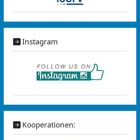
Instagram
Kooperationen: