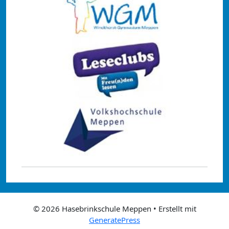
© 2026 Hasebrinkschule Meppen
• Erstellt mit
GeneratePress