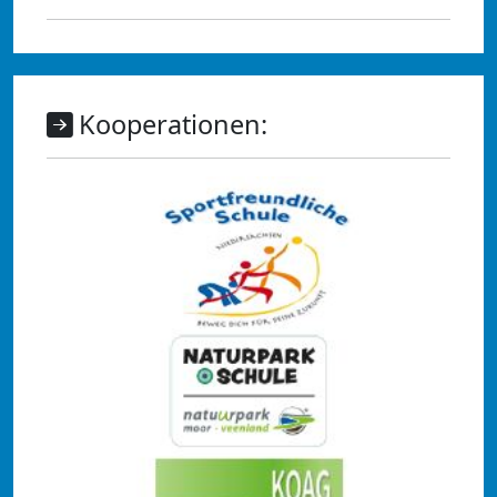
Kooperationen: