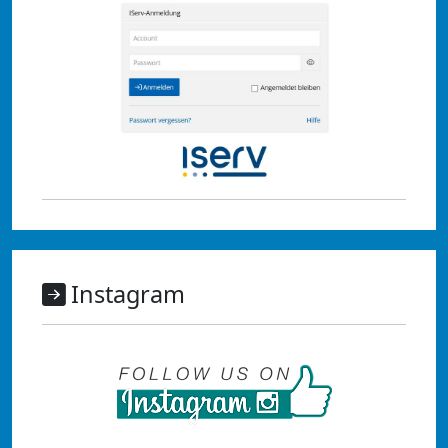
Instagram