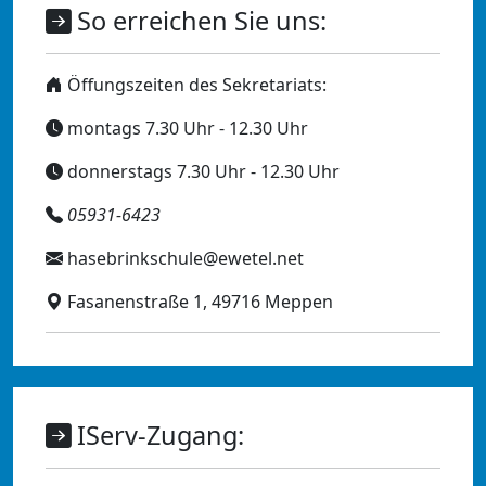
So erreichen Sie uns:
Öffungszeiten des Sekretariats:
montags 7.30 Uhr - 12.30 Uhr
donnerstags 7.30 Uhr - 12.30 Uhr
05931-6423
hasebrinkschule@ewetel.net
Fasanenstraße 1, 49716 Meppen
IServ-Zugang: