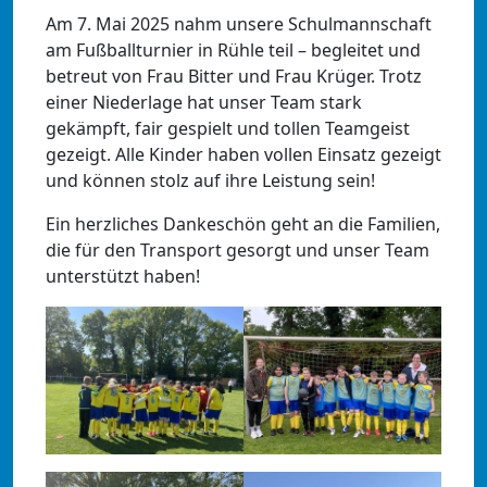
Am 7. Mai 2025 nahm unsere Schulmannschaft
am Fußballturnier in Rühle teil – begleitet und
betreut von Frau Bitter und Frau Krüger. Trotz
einer Niederlage hat unser Team stark
gekämpft, fair gespielt und tollen Teamgeist
gezeigt. Alle Kinder haben vollen Einsatz gezeigt
und können stolz auf ihre Leistung sein!
Ein herzliches Dankeschön geht an die Familien,
die für den Transport gesorgt und unser Team
unterstützt haben!