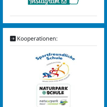
Kooperationen: