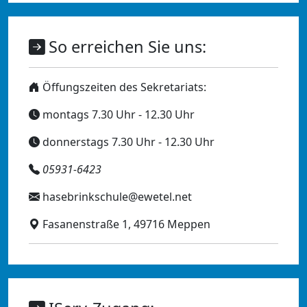
So erreichen Sie uns:
Öffungszeiten des Sekretariats:
montags 7.30 Uhr - 12.30 Uhr
donnerstags 7.30 Uhr - 12.30 Uhr
05931-6423
hasebrinkschule@ewetel.net
Fasanenstraße 1, 49716 Meppen