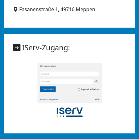
Fasanenstraße 1, 49716 Meppen
IServ-Zugang: