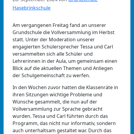
Hasebrinkschule
Am vergangenen Freitag fand an unserer
Grundschule die Vollversammlung im Herbst
statt. Unter der Moderation unserer
engagierten Schülersprecher Tessa und Carl
versammelten sich alle Schüler und
Lehrerinnen in der Aula, um gemeinsam einen
Blick auf die aktuellen Themen und Anliegen
der Schulgemeinschaft zu werfen.
In den Wochen zuvor hatten die Klassenräte in
ihren Sitzungen wichtige Probleme und
Wünsche gesammelt, die nun auf der
Vollversammlung zur Sprache gebracht
wurden. Tessa und Carl führten durch das
Programm, das nicht nur informativ, sondern
auch unterhaltsam gestaltet war. Durch das