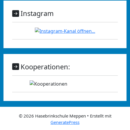
Instagram
Kooperationen:
© 2026 Hasebrinkschule Meppen
• Erstellt mit
GeneratePress