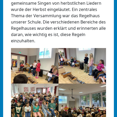
gemeinsame Singen von herbstlichen Liedern
wurde der Herbst eingeläutet. Ein zentrales
Thema der Versammlung war das Regelhaus
unserer Schule. Die verschiedenen Bereiche des
Regelhauses wurden erklärt und erinnerten alle
daran, wie wichtig es ist, diese Regeln
einzuhalten.