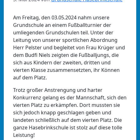
Am Freitag, den 03.05.2024 nahm unsere
Grundschule an einem Fußballturnier der
umliegenden Grundschulen teil. Unter der
Leitung von unserer sportlichen Abordnung
Herr Pelster und begleitet von Frau Krüger und
dem Budfi Niels zeigten die Fußballjungs, die
sich aus Kindern der zweiten, dritten und
vierten Klasse zusammensetzten, ihr Können
auf dem Platz.
Trotz großer Anstrengung und harter
Konkurrenz gelang es der Mannschaft, sich den
vierten Platz zu erkämpfen. Dort mussten sie
sich jedoch knapp geschlagen geben und
landeten schließlich auf dem vierten Platz. Die
ganze Hasebrinkschule ist stolz auf diese tolle
Leistung!