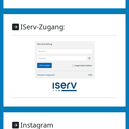
IServ-Zugang:
Instagram