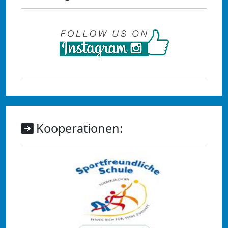
Kooperationen: