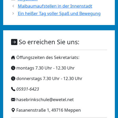
Maibaumaufstellen in der Innenstadt
Ein heißer Tag voller Spaß und Bewegung
So erreichen Sie uns:
Öffungszeiten des Sekretariats:
montags 7.30 Uhr - 12.30 Uhr
donnerstags 7.30 Uhr - 12.30 Uhr
05931-6423
hasebrinkschule@ewetel.net
Fasanenstraße 1, 49716 Meppen