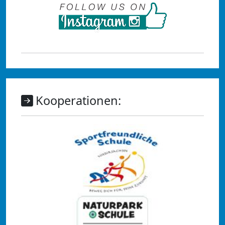
Kooperationen: