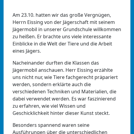
Am 23.10. hatten wir das große Vergnügen,
Herrn Eissing von der Jägerschaft mit seinem
Jägermobil in unserer Grundschule willkommen
zu heißen. Er brachte uns viele interessante
Einblicke in die Welt der Tiere und die Arbeit
eines Jägers.
Nacheinander durften die Klassen das
Jägermobil anschauen. Herr Eissing erzählte
uns nicht nur, wie Tiere fachgerecht präpariert
werden, sondern erklärte auch die
verschiedenen Techniken und Materialien, die
dabei verwendet werden. Es war faszinierend
zu erfahren, wie viel Wissen und
Geschicklichkeit hinter dieser Kunst steckt.
Besonders spannend waren seine
Ausführungen über die unterschiedlichen