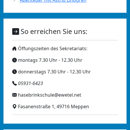
So erreichen Sie uns:
Öffungszeiten des Sekretariats:
montags 7.30 Uhr - 12.30 Uhr
donnerstags 7.30 Uhr - 12.30 Uhr
05931-6423
hasebrinkschule@ewetel.net
Fasanenstraße 1, 49716 Meppen