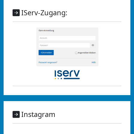
IServ-Zugang:
Instagram