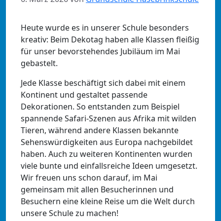
Heute wurde es in unserer Schule besonders
kreativ: Beim Dekotag haben alle Klassen fleißig
für unser bevorstehendes Jubiläum im Mai
gebastelt.
Jede Klasse beschäftigt sich dabei mit einem
Kontinent und gestaltet passende
Dekorationen. So entstanden zum Beispiel
spannende Safari-Szenen aus Afrika mit wilden
Tieren, während andere Klassen bekannte
Sehenswürdigkeiten aus Europa nachgebildet
haben. Auch zu weiteren Kontinenten wurden
viele bunte und einfallsreiche Ideen umgesetzt.
Wir freuen uns schon darauf, im Mai
gemeinsam mit allen Besucherinnen und
Besuchern eine kleine Reise um die Welt durch
unsere Schule zu machen!