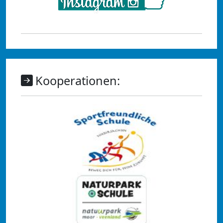
Kooperationen: