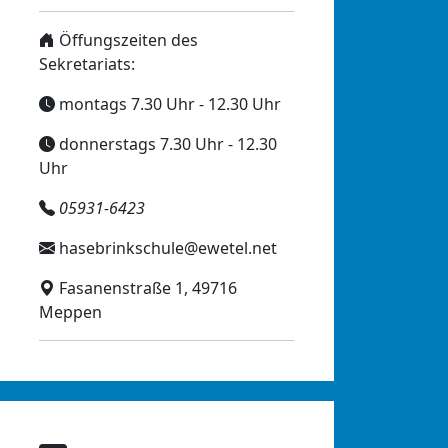
Öffungszeiten des
Sekretariats:
montags 7.30 Uhr - 12.30 Uhr
donnerstags 7.30 Uhr - 12.30
Uhr
05931-6423
hasebrinkschule@ewetel.net
Fasanenstraße 1, 49716
Meppen