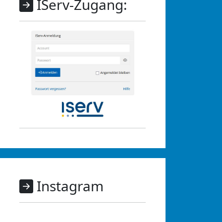
IServ-Zugang:
Instagram